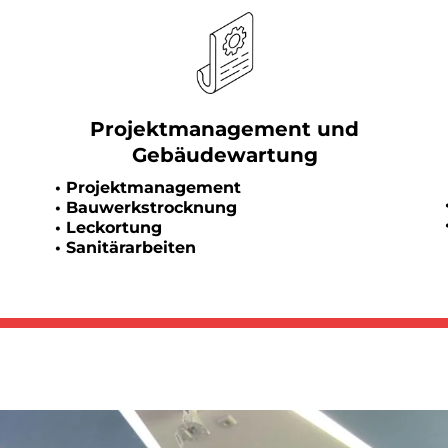
Projektmanagement und
Gebäudewartung
• Projektmanagement
• Bauwerkstrocknung
• Leckortung
• Sanitärarbeiten