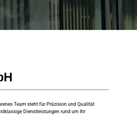
bH
renes Team steht für Präzision und Qualität
rstklassige Dienstleistungen rund um Ihr