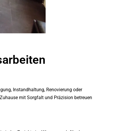
sarbeiten
igung, Instandhaltung, Renovierung oder
 Zuhause mit Sorgfalt und Präzision betreuen