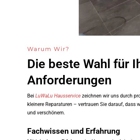
Warum Wir?
Die beste Wahl für 
Anforderungen
Bei
LuWaLu Hausservice
zeichnen wir uns durch pro
kleinere Reparaturen – vertrauen Sie darauf, dass
und verschönern.
Fachwissen und Erfahrung