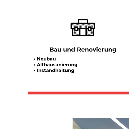
Bau und Renovierung
• Neubau
• Altbausanierung
• Instandhaltung