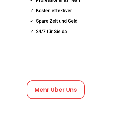
Professionelles Team
Kosten effektiver
Spare Zeit und Geld
24/7 für Sie da
Mehr Über Uns