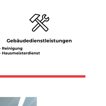
Gebäudedienstleistungen
• Reinigung
• Hausmeisterdienst