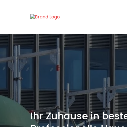
Ihr Zuhause in bes