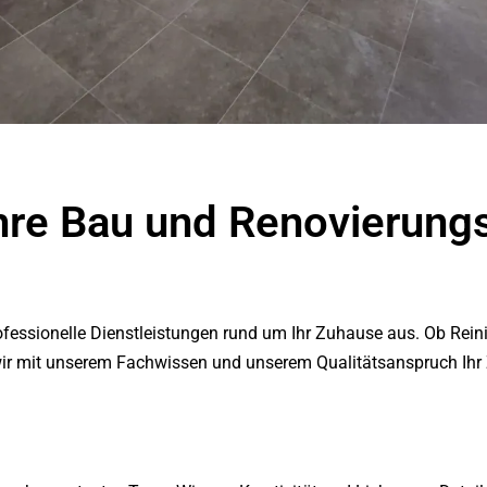
Ihre Bau und Renovierung
fessionelle Dienstleistungen rund um Ihr Zuhause aus. Ob Rein
 wir mit unserem Fachwissen und unserem Qualitätsanspruch Ihr