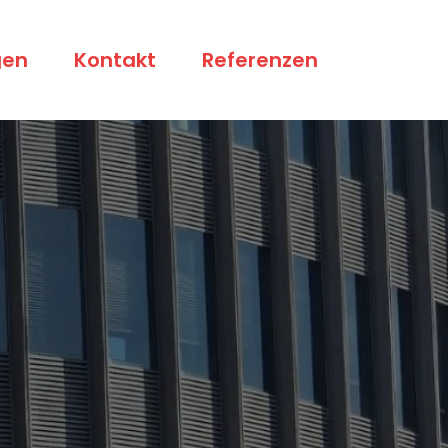
gen
Kontakt
Referenzen